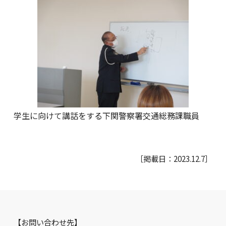
学生に向けて講話をする下関警察署交通総務課職員
［掲載日：2023.12.7］
【お問い合わせ先】