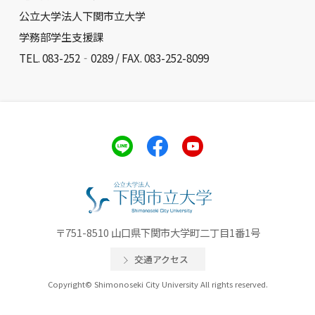
公立大学法人下関市立大学
学務部学生支援課
TEL. 083-252‐0289 / FAX. 083-252-8099
〒751-8510 山口県下関市大学町二丁目1番1号
交通アクセス
Copyright© Shimonoseki City University All rights reserved.