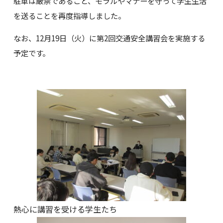
駐車は厳禁であること、モラルやマナーを守って学生生活
を送ることを再度指導しました。
なお、12月19日（火）に第2回交通安全講習会を実施する
予定です。
熱心に講習を受ける学生たち