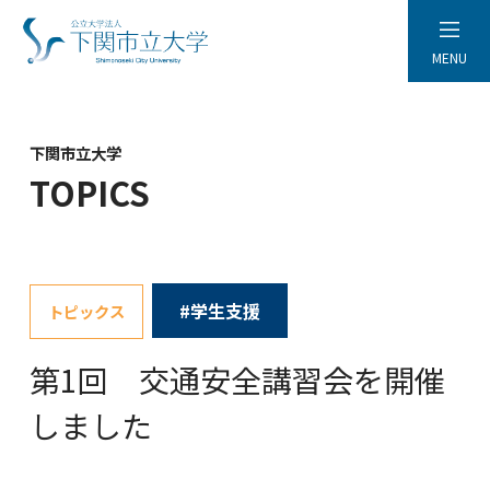
MENU
下関市立大学
TOPICS
#学生支援
トピックス
第1回 交通安全講習会を開催
しました